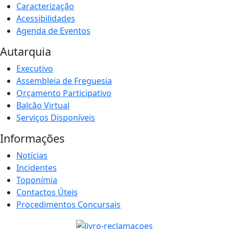
Caracterização
Acessibilidades
Agenda de Eventos
Autarquia
Executivo
Assembleia de Freguesia
Orçamento Participativo
Balcão Virtual
Serviços Disponíveis
Informações
Notícias
Incidentes
Toponímia
Contactos Úteis
Procedimentos Concursais