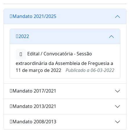
Mandato 2021/2025
2022
Edital / Convocatória - Sessão
extraordinária da Assembleia de Freguesia a
11 de março de 2022
Publicado a
06-03-2022
Mandato 2017/2021
Mandato 2013/2021
Mandato 2008/2013