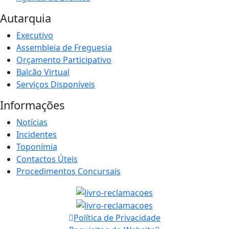
Autarquia
Executivo
Assembleia de Freguesia
Orçamento Participativo
Balcão Virtual
Serviços Disponíveis
Informações
Notícias
Incidentes
Toponímia
Contactos Úteis
Procedimentos Concursais
Política de Privacidade