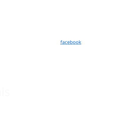
facebook
is