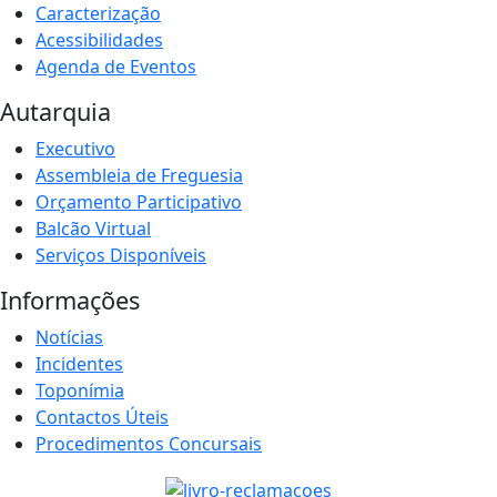
Caracterização
Acessibilidades
Agenda de Eventos
Autarquia
Executivo
Assembleia de Freguesia
Orçamento Participativo
Balcão Virtual
Serviços Disponíveis
Informações
Notícias
Incidentes
Toponímia
Contactos Úteis
Procedimentos Concursais