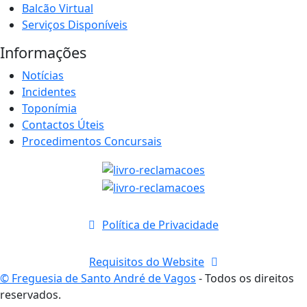
Balcão Virtual
Serviços Disponíveis
Informações
Notícias
Incidentes
Toponímia
Contactos Úteis
Procedimentos Concursais
Política de Privacidade
Requisitos do Website
© Freguesia de Santo André de Vagos
- Todos os direitos
reservados.