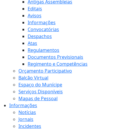
Antigas Assembleias
Editais
Avisos
Informações
Convocatórias
Despachos
Atas
Regulamentos
Documentos Previsionais
Regimento e Competências
Orçamento Participativo
Balcão Virtual
Espaço do Munícipe
Serviços Disponíveis
Mapas de Pessoal
Informações
Notícias
Jornais
Incidentes