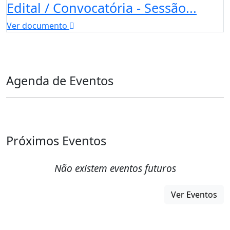
Edital / Convocatória - Sessão...
Ver documento
Agenda de Eventos
Próximos Eventos
Não existem eventos futuros
Ver Eventos