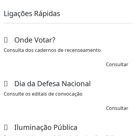
Ligações Rápidas
Onde Votar?
Consulta dos cadernos de recenseamento
Consultar
Dia da Defesa Nacional
Consulte os editais de convocação
Consultar
Iluminação Pública