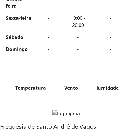
feira
Sexta-feira
-
19:00 -
-
20:00
Sábado
-
-
-
Domingo
-
-
-
Temperatura
Vento
Humidade
Freguesia de Santo André de Vagos