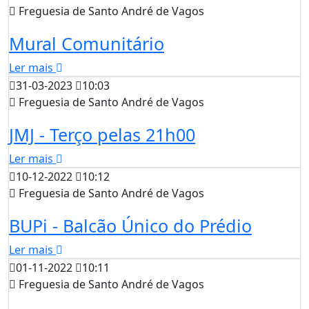
Freguesia de Santo André de Vagos
Mural Comunitário
Ler mais
31-03-2023
10:03
Freguesia de Santo André de Vagos
JMJ - Terço pelas 21h00
Ler mais
10-12-2022
10:12
Freguesia de Santo André de Vagos
BUPi - Balcão Único do Prédio
Ler mais
01-11-2022
10:11
Freguesia de Santo André de Vagos