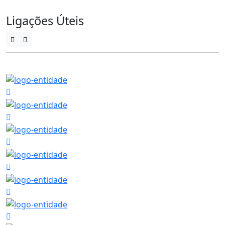
Ligações Úteis