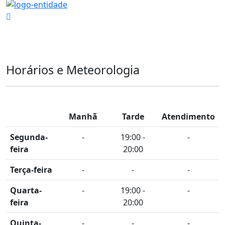
Horários e Meteorologia
Manhã
Tarde
Atendimento
Segunda-
-
19:00 -
-
feira
20:00
Terça-feira
-
-
-
Quarta-
-
19:00 -
-
feira
20:00
Quinta-
-
-
-