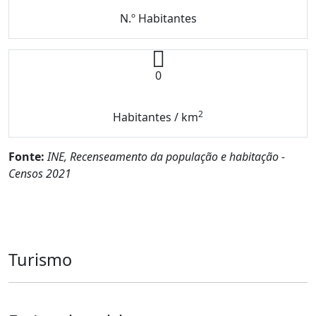
N.º Habitantes
0
2
Habitantes / km
Fonte:
INE, Recenseamento da população e habitação -
Censos 2021
Turismo