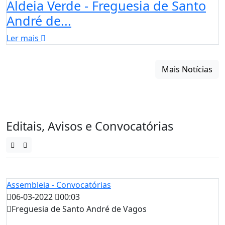
Aldeia Verde - Freguesia de Santo
André de...
Ler mais
Mais Notícias
Editais, Avisos e Convocatórias
Assembleia - Convocatórias
06-03-2022
00:03
Freguesia de Santo André de Vagos