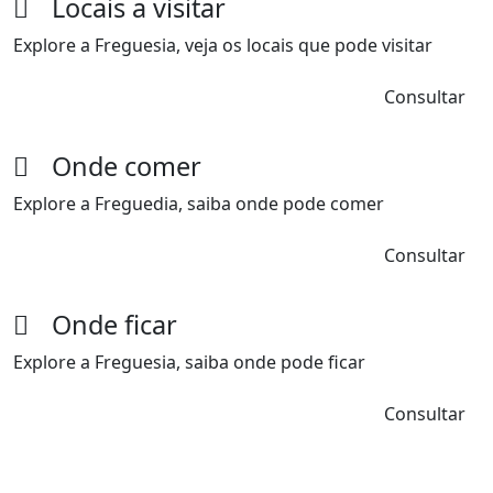
Locais a visitar
Explore a Freguesia, veja os locais que pode visitar
Consultar
Onde comer
Explore a Freguedia, saiba onde pode comer
Consultar
Onde ficar
Explore a Freguesia, saiba onde pode ficar
Consultar