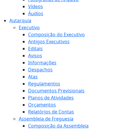
Vídeos
Áudios
Autarquia
Executivo
Composição do Executivo
Antigos Executivos
Editais
Avisos
Informações
Despachos
Atas
Regulamentos
Documentos Previsionais
Planos de Atividades
Orçamentos
Relatórios de Contas
Assembleia de Freguesia
Composição da Assembleia