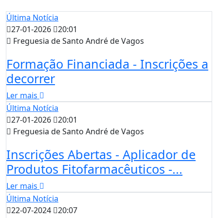
Última Notícia
27-01-2026
20:01
Freguesia de Santo André de Vagos
Formação Financiada - Inscrições a
decorrer
Ler mais
Última Notícia
27-01-2026
20:01
Freguesia de Santo André de Vagos
Inscrições Abertas - Aplicador de
Produtos Fitofarmacêuticos -...
Ler mais
Última Notícia
22-07-2024
20:07