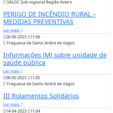
SALOC Sub-regional Região Aveiro
PERIGO DE INCÊNDIO RURAL –
MEDIDAS PREVENTIVAS
Ler mais
26-06-2023
11:06
Freguesia de Santo André de Vagos
Informações JMJ sobre unidade de
saúde pública
Ler mais
08-05-2023
11:05
Freguesia de Santo André de Vagos
III Rolamentos Solidários
Ler mais
14-04-2023
11:04